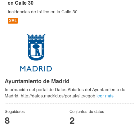
en Calle 30
Incidencias de tráfico en la Calle 30.
XML
Ayuntamiento de Madrid
Información del portal de Datos Abiertos del Ayuntamiento de
Madrid. http://datos.madrid.es/portal/site/egob
leer más
Seguidores
Conjuntos de datos
8
2