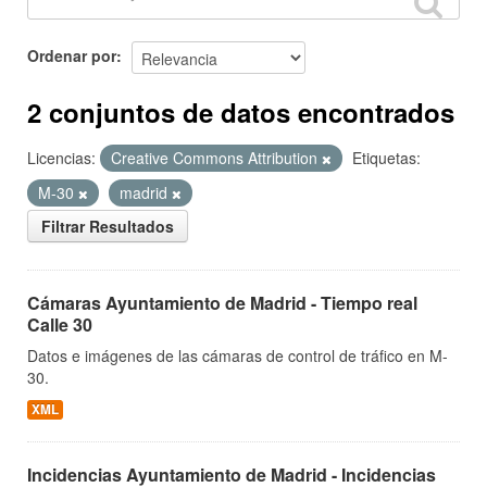
Ordenar por
2 conjuntos de datos encontrados
Licencias:
Creative Commons Attribution
Etiquetas:
M-30
madrid
Filtrar Resultados
Cámaras Ayuntamiento de Madrid - Tiempo real
Calle 30
Datos e imágenes de las cámaras de control de tráfico en M-
30.
XML
Incidencias Ayuntamiento de Madrid - Incidencias