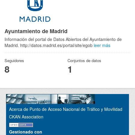
Ayuntamiento de Madrid
Información del portal de Datos Abiertos del Ayuntamiento de
Madrid. http://datos.madrid.es/portal/site/egob
leer más
Seguidores
Conjuntos de datos
8
1
Acerca de Punto de Acceso Nacional de Tráfico y Movilidad
CKAN Association
Gestionado con