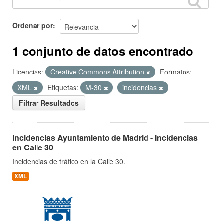
Ordenar por
1 conjunto de datos encontrado
Licencias:
Creative Commons Attribution
Formatos:
XML
Etiquetas:
M-30
incidencias
Filtrar Resultados
Incidencias Ayuntamiento de Madrid - Incidencias
en Calle 30
Incidencias de tráfico en la Calle 30.
XML