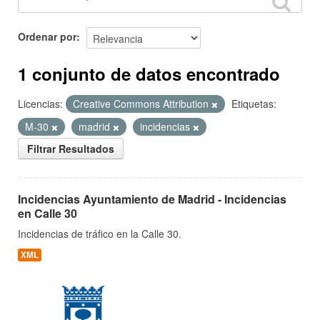
Ordenar por
1 conjunto de datos encontrado
Licencias:
Creative Commons Attribution
Etiquetas:
M-30
madrid
incidencias
Filtrar Resultados
Incidencias Ayuntamiento de Madrid - Incidencias
en Calle 30
Incidencias de tráfico en la Calle 30.
XML