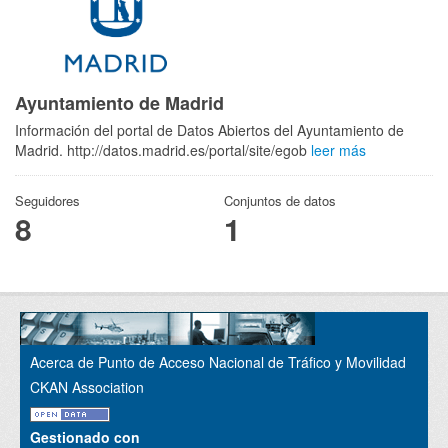
Ayuntamiento de Madrid
Información del portal de Datos Abiertos del Ayuntamiento de
Madrid. http://datos.madrid.es/portal/site/egob
leer más
Seguidores
Conjuntos de datos
8
1
Acerca de Punto de Acceso Nacional de Tráfico y Movilidad
CKAN Association
Gestionado con