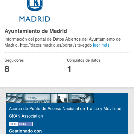
Ayuntamiento de Madrid
Información del portal de Datos Abiertos del Ayuntamiento de
Madrid. http://datos.madrid.es/portal/site/egob
leer más
Seguidores
Conjuntos de datos
8
1
Acerca de Punto de Acceso Nacional de Tráfico y Movilidad
CKAN Association
Gestionado con