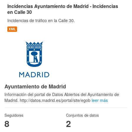
Incidencias Ayuntamiento de Madrid - Incidencias
en Calle 30
Incidencias de tráfico en la Calle 30.
XML
Ayuntamiento de Madrid
Información del portal de Datos Abiertos del Ayuntamiento de
Madrid. http://datos.madrid.es/portal/site/egob
leer más
Seguidores
Conjuntos de datos
8
2