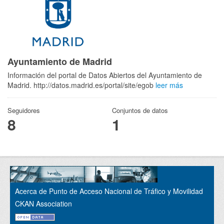
Ayuntamiento de Madrid
Información del portal de Datos Abiertos del Ayuntamiento de
Madrid. http://datos.madrid.es/portal/site/egob
leer más
Seguidores
Conjuntos de datos
8
1
Acerca de Punto de Acceso Nacional de Tráfico y Movilidad
CKAN Association