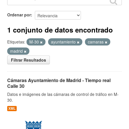
Ordenar por
1 conjunto de datos encontrado
Etiquetas:
M-30
ayuntamiento
camaras
madrid
Filtrar Resultados
Cámaras Ayuntamiento de Madrid - Tiempo real
Calle 30
Datos e imágenes de las cámaras de control de tráfico en M-
30.
XML