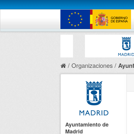
Organizaciones
Ayunt
Ayuntamiento de
Madrid