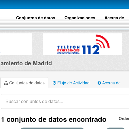
Conjuntos de datos
Organizaciones
Acerca de
amiento de Madrid
Conjuntos de datos
Flujo de Actividad
Acerca de
1 conjunto de datos encontrado
Orde