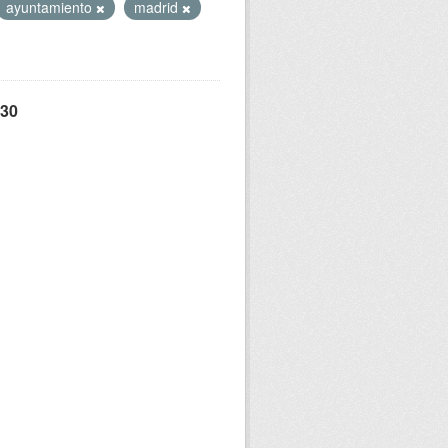
ayuntamiento
madrid
 30