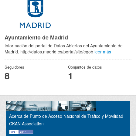
Ayuntamiento de Madrid
Información del portal de Datos Abiertos del Ayuntamiento de
Madrid. http://datos.madrid.es/portal/site/egob
leer más
Seguidores
Conjuntos de datos
8
1
Acerca de Punto de Acceso Nacional de Tráfico y Movilidad
CKAN Association