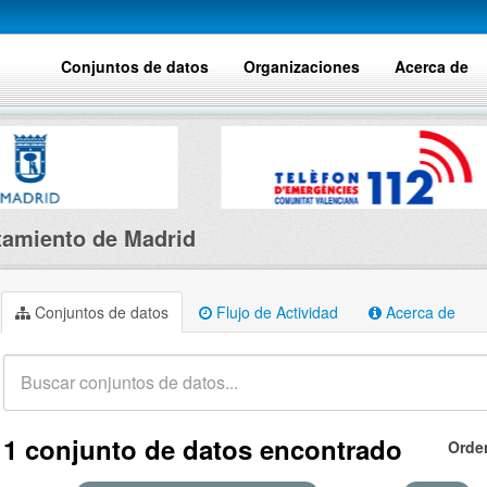
Conjuntos de datos
Organizaciones
Acerca de
amiento de Madrid
Conjuntos de datos
Flujo de Actividad
Acerca de
1 conjunto de datos encontrado
Orde