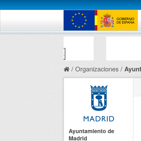
Organizaciones
Ayunt
Ayuntamiento de
Madrid