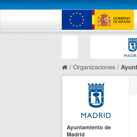
Organizaciones
Ayunt
Ayuntamiento de
Madrid