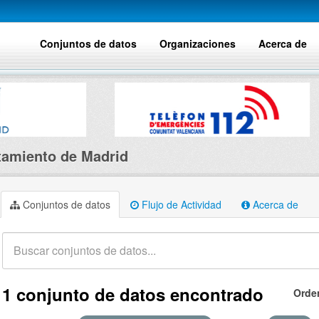
Conjuntos de datos
Organizaciones
Acerca de
amiento de Madrid
Conjuntos de datos
Flujo de Actividad
Acerca de
1 conjunto de datos encontrado
Orde