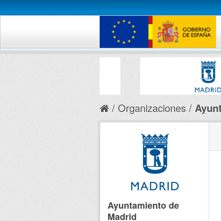
Organizaciones
Ayunt
Ayuntamiento de
Madrid