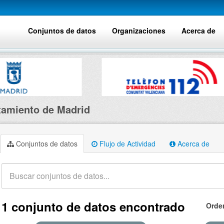
Conjuntos de datos
Organizaciones
Acerca de
amiento de Madrid
Conjuntos de datos
Flujo de Actividad
Acerca de
1 conjunto de datos encontrado
Orde