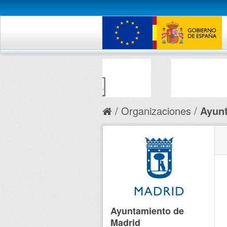
Organizaciones
Ayunt
Ayuntamiento de
Madrid