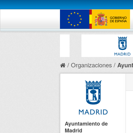
Organizaciones
Ayunt
Ayuntamiento de
Madrid