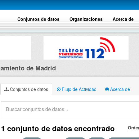
Conjuntos de datos
Organizaciones
Acerca de
amiento de Madrid
Conjuntos de datos
Flujo de Actividad
Acerca de
1 conjunto de datos encontrado
Orde