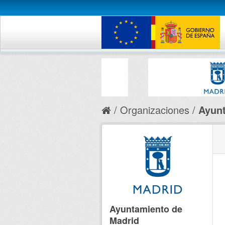
Organizaciones
Ayunt
Ayuntamiento de
Madrid