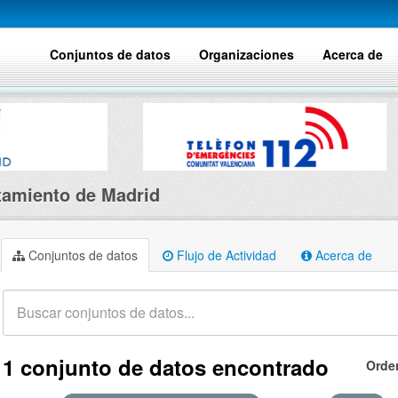
Conjuntos de datos
Organizaciones
Acerca de
amiento de Madrid
Conjuntos de datos
Flujo de Actividad
Acerca de
1 conjunto de datos encontrado
Orde