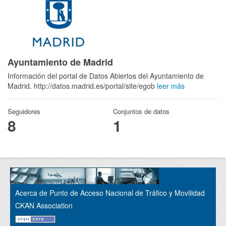
Ayuntamiento de Madrid
Información del portal de Datos Abiertos del Ayuntamiento de
Madrid. http://datos.madrid.es/portal/site/egob
leer más
Seguidores
Conjuntos de datos
8
1
Acerca de Punto de Acceso Nacional de Tráfico y Movilidad
CKAN Association