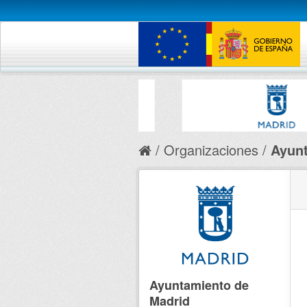
Organizaciones
Ayunt
Ayuntamiento de
Madrid