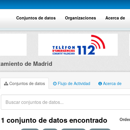
Conjuntos de datos
Organizaciones
Acerca de
amiento de Madrid
Conjuntos de datos
Flujo de Actividad
Acerca de
1 conjunto de datos encontrado
Orde