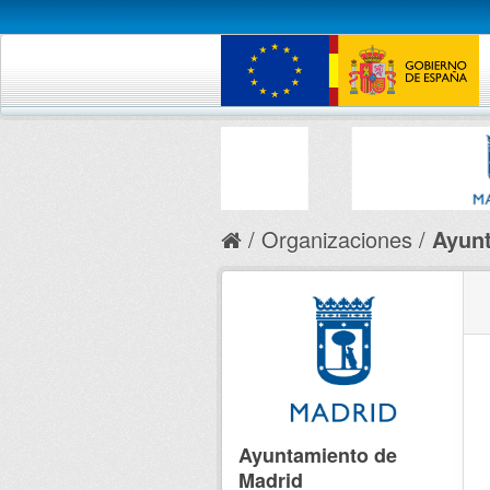
Organizaciones
Ayunt
Ayuntamiento de
Madrid