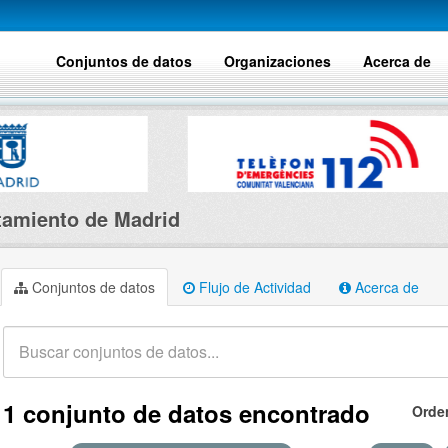
Conjuntos de datos
Organizaciones
Acerca de
amiento de Madrid
Conjuntos de datos
Flujo de Actividad
Acerca de
1 conjunto de datos encontrado
Orde