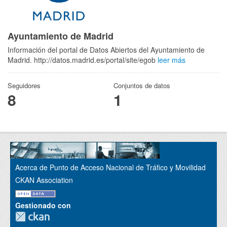
Ayuntamiento de Madrid
Información del portal de Datos Abiertos del Ayuntamiento de
Madrid. http://datos.madrid.es/portal/site/egob
leer más
Seguidores
Conjuntos de datos
8
1
Acerca de Punto de Acceso Nacional de Tráfico y Movilidad
CKAN Association
Gestionado con