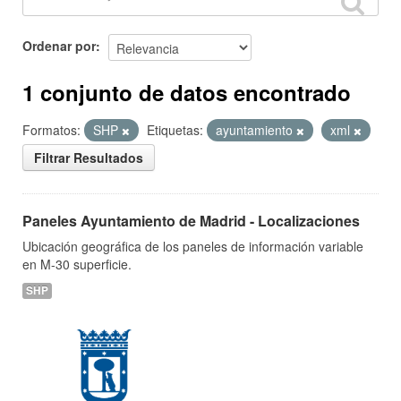
Ordenar por
1 conjunto de datos encontrado
Formatos:
SHP
Etiquetas:
ayuntamiento
xml
Filtrar Resultados
Paneles Ayuntamiento de Madrid - Localizaciones
Ubicación geográfica de los paneles de información variable
en M-30 superficie.
SHP