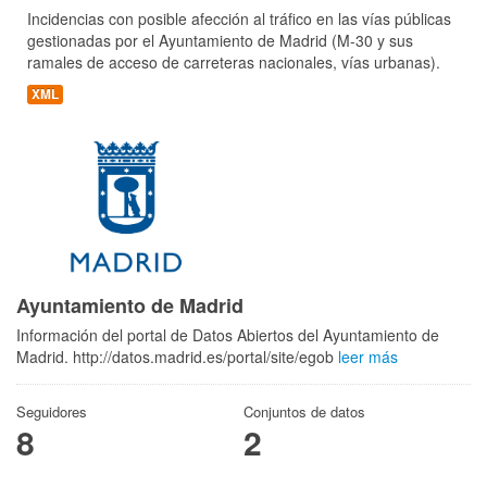
Incidencias con posible afección al tráfico en las vías públicas
gestionadas por el Ayuntamiento de Madrid (M-30 y sus
ramales de acceso de carreteras nacionales, vías urbanas).
XML
Ayuntamiento de Madrid
Información del portal de Datos Abiertos del Ayuntamiento de
Madrid. http://datos.madrid.es/portal/site/egob
leer más
Seguidores
Conjuntos de datos
8
2