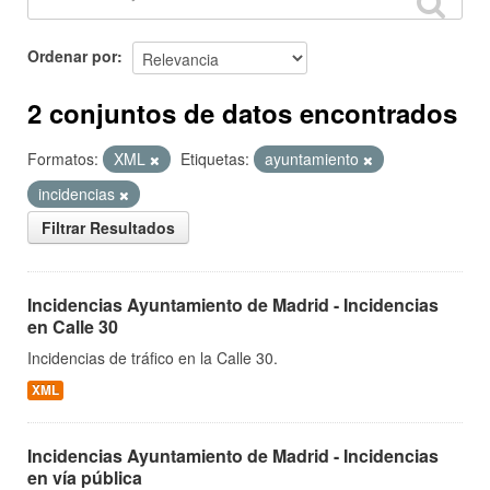
Ordenar por
2 conjuntos de datos encontrados
Formatos:
XML
Etiquetas:
ayuntamiento
incidencias
Filtrar Resultados
Incidencias Ayuntamiento de Madrid - Incidencias
en Calle 30
Incidencias de tráfico en la Calle 30.
XML
Incidencias Ayuntamiento de Madrid - Incidencias
en vía pública