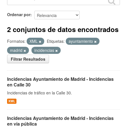
Ordenar por
2 conjuntos de datos encontrados
Formatos:
XML
Etiquetas:
ayuntamiento
madrid
incidencias
Filtrar Resultados
Incidencias Ayuntamiento de Madrid - Incidencias
en Calle 30
Incidencias de tráfico en la Calle 30.
XML
Incidencias Ayuntamiento de Madrid - Incidencias
en vía pública