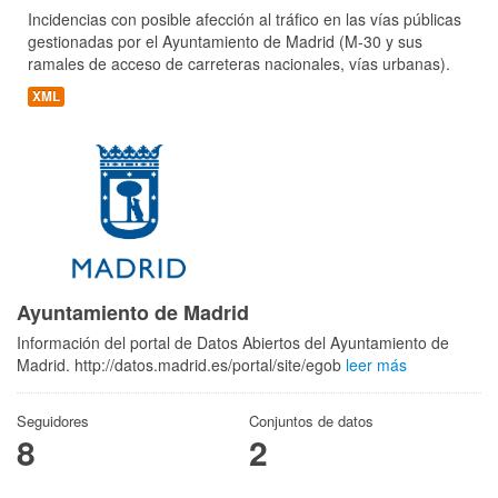
Incidencias con posible afección al tráfico en las vías públicas
gestionadas por el Ayuntamiento de Madrid (M-30 y sus
ramales de acceso de carreteras nacionales, vías urbanas).
XML
Ayuntamiento de Madrid
Información del portal de Datos Abiertos del Ayuntamiento de
Madrid. http://datos.madrid.es/portal/site/egob
leer más
Seguidores
Conjuntos de datos
8
2