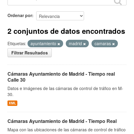
Ordenar por
2 conjuntos de datos encontrados
Etiquetas:
ayuntamiento
madrid
camaras
Filtrar Resultados
Cámaras Ayuntamiento de Madrid - Tiempo real
Calle 30
Datos e imágenes de las cámaras de control de tráfico en M-
30.
XML
Cámaras Ayuntamiento de Madrid - Tiempo Real
Mapa con las ubicaciones de las cámaras de control de tráfico