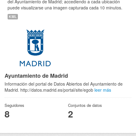
del Ayuntamiento de Madrid; accediendo a cada ubicación
puede visualizarse una imagen capturada cada 10 minutos.
KML
Ayuntamiento de Madrid
Información del portal de Datos Abiertos del Ayuntamiento de
Madrid. http://datos.madrid.es/portal/site/egob
leer más
Seguidores
Conjuntos de datos
8
2