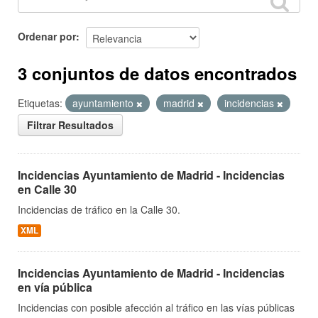
Ordenar por
3 conjuntos de datos encontrados
Etiquetas:
ayuntamiento
madrid
incidencias
Filtrar Resultados
Incidencias Ayuntamiento de Madrid - Incidencias
en Calle 30
Incidencias de tráfico en la Calle 30.
XML
Incidencias Ayuntamiento de Madrid - Incidencias
en vía pública
Incidencias con posible afección al tráfico en las vías públicas