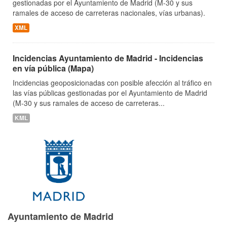
gestionadas por el Ayuntamiento de Madrid (M-30 y sus
ramales de acceso de carreteras nacionales, vías urbanas).
XML
Incidencias Ayuntamiento de Madrid - Incidencias
en vía pública (Mapa)
Incidencias geoposicionadas con posible afección al tráfico en
las vías públicas gestionadas por el Ayuntamiento de Madrid
(M-30 y sus ramales de acceso de carreteras...
KML
Ayuntamiento de Madrid