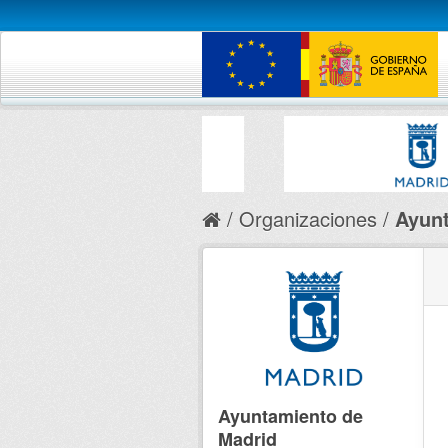
Organizaciones
Ayunt
Ayuntamiento de
Madrid