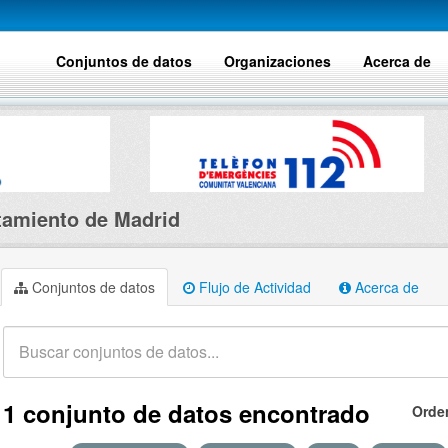
Conjuntos de datos
Organizaciones
Acerca de
amiento de Madrid
Conjuntos de datos
Flujo de Actividad
Acerca de
1 conjunto de datos encontrado
Orde