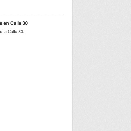
s en Calle 30
e la Calle 30.