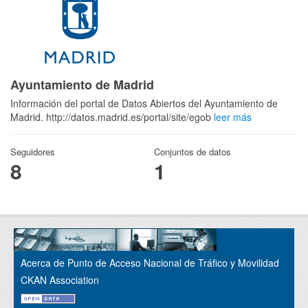
Ayuntamiento de Madrid
Información del portal de Datos Abiertos del Ayuntamiento de
Madrid. http://datos.madrid.es/portal/site/egob
leer más
Seguidores
Conjuntos de datos
8
1
Acerca de Punto de Acceso Nacional de Tráfico y Movilidad
CKAN Association