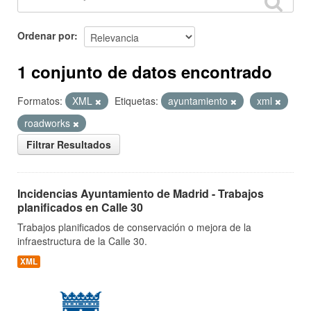
Ordenar por
1 conjunto de datos encontrado
Formatos:
XML
Etiquetas:
ayuntamiento
xml
roadworks
Filtrar Resultados
Incidencias Ayuntamiento de Madrid - Trabajos
planificados en Calle 30
Trabajos planificados de conservación o mejora de la
infraestructura de la Calle 30.
XML