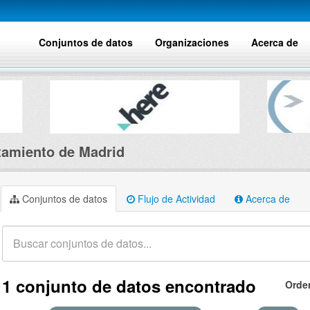
Conjuntos de datos
Organizaciones
Acerca de
amiento de Madrid
Conjuntos de datos
Flujo de Actividad
Acerca de
1 conjunto de datos encontrado
Orde