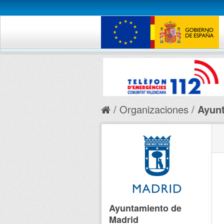
Organizaciones
Ayunt
Ayuntamiento de
Madrid