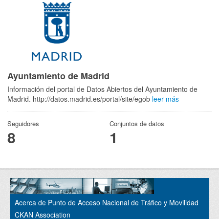
Ayuntamiento de Madrid
Información del portal de Datos Abiertos del Ayuntamiento de
Madrid. http://datos.madrid.es/portal/site/egob
leer más
Seguidores
Conjuntos de datos
8
1
Acerca de Punto de Acceso Nacional de Tráfico y Movilidad
CKAN Association