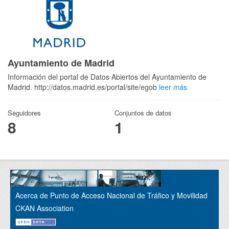
Ayuntamiento de Madrid
Información del portal de Datos Abiertos del Ayuntamiento de
Madrid. http://datos.madrid.es/portal/site/egob
leer más
Seguidores
Conjuntos de datos
8
1
Acerca de Punto de Acceso Nacional de Tráfico y Movilidad
CKAN Association