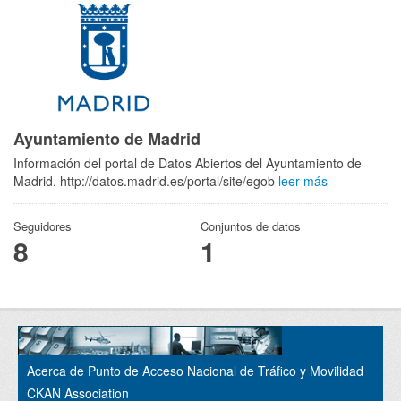
Ayuntamiento de Madrid
Información del portal de Datos Abiertos del Ayuntamiento de
Madrid. http://datos.madrid.es/portal/site/egob
leer más
Seguidores
Conjuntos de datos
8
1
Acerca de Punto de Acceso Nacional de Tráfico y Movilidad
CKAN Association