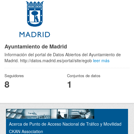
Ayuntamiento de Madrid
Información del portal de Datos Abiertos del Ayuntamiento de
Madrid. http://datos.madrid.es/portal/site/egob
leer más
Seguidores
Conjuntos de datos
8
1
Acerca de Punto de Acceso Nacional de Tráfico y Movilidad
CKAN Association