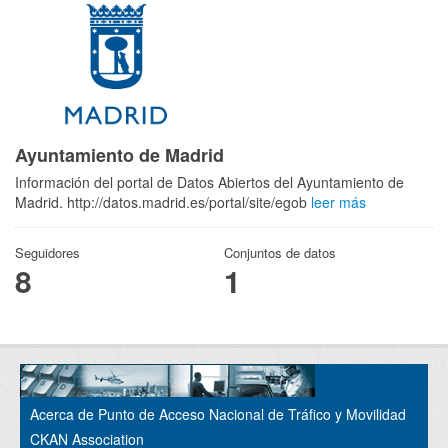
Ayuntamiento de Madrid
Información del portal de Datos Abiertos del Ayuntamiento de
Madrid. http://datos.madrid.es/portal/site/egob
leer más
Seguidores
Conjuntos de datos
8
1
Acerca de Punto de Acceso Nacional de Tráfico y Movilidad
CKAN Association