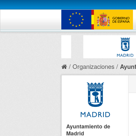
Organizaciones
Ayunt
Ayuntamiento de
Madrid