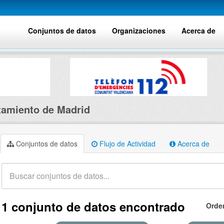
Conjuntos de datos
Organizaciones
Acerca de
amiento de Madrid
Conjuntos de datos
Flujo de Actividad
Acerca de
1 conjunto de datos encontrado
Orde