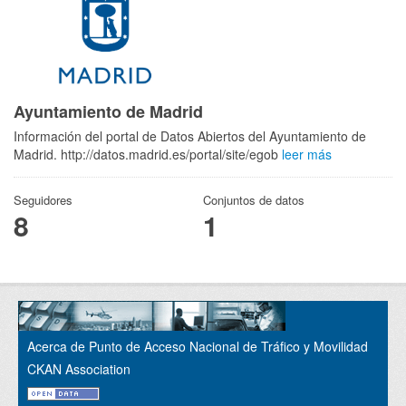
Ayuntamiento de Madrid
Información del portal de Datos Abiertos del Ayuntamiento de
Madrid. http://datos.madrid.es/portal/site/egob
leer más
Seguidores
Conjuntos de datos
8
1
Acerca de Punto de Acceso Nacional de Tráfico y Movilidad
CKAN Association