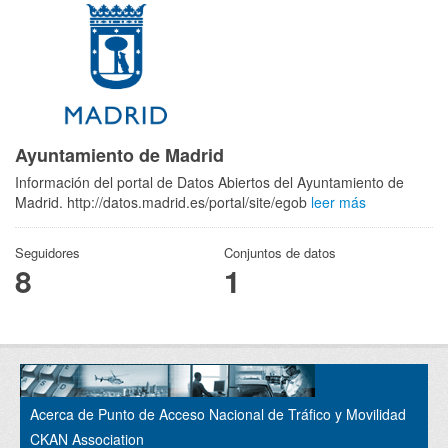
Ayuntamiento de Madrid
Información del portal de Datos Abiertos del Ayuntamiento de
Madrid. http://datos.madrid.es/portal/site/egob
leer más
Seguidores
Conjuntos de datos
8
1
Acerca de Punto de Acceso Nacional de Tráfico y Movilidad
CKAN Association