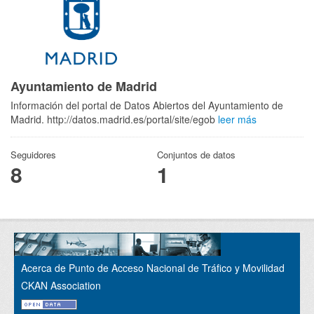
Ayuntamiento de Madrid
Información del portal de Datos Abiertos del Ayuntamiento de
Madrid. http://datos.madrid.es/portal/site/egob
leer más
Seguidores
Conjuntos de datos
8
1
Acerca de Punto de Acceso Nacional de Tráfico y Movilidad
CKAN Association