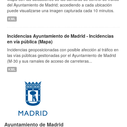
del Ayuntamiento de Madrid; accediendo a cada ubicación
puede visualizarse una imagen capturada cada 10 minutos.
KML
Incidencias Ayuntamiento de Madrid - Incidencias
en vía pública (Mapa)
Incidencias geoposicionadas con posible afección al tráfico en
las vías públicas gestionadas por el Ayuntamiento de Madrid
(M-30 y sus ramales de acceso de carreteras...
KML
Ayuntamiento de Madrid