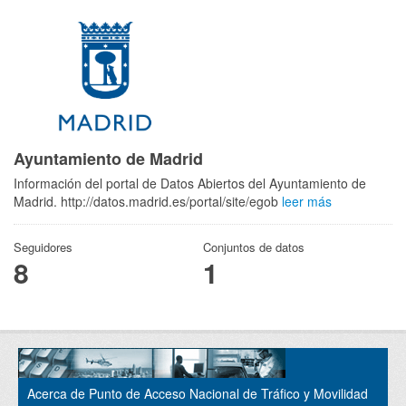
Ayuntamiento de Madrid
Información del portal de Datos Abiertos del Ayuntamiento de
Madrid. http://datos.madrid.es/portal/site/egob
leer más
Seguidores
Conjuntos de datos
8
1
Acerca de Punto de Acceso Nacional de Tráfico y Movilidad