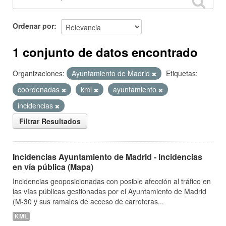
Ordenar por
1 conjunto de datos encontrado
Organizaciones:
Ayuntamiento de Madrid
Etiquetas:
coordenadas
kml
ayuntamiento
incidencias
Filtrar Resultados
Incidencias Ayuntamiento de Madrid - Incidencias
en vía pública (Mapa)
Incidencias geoposicionadas con posible afección al tráfico en
las vías públicas gestionadas por el Ayuntamiento de Madrid
(M-30 y sus ramales de acceso de carreteras...
KML