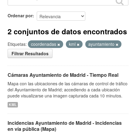
Ordenar por
2 conjuntos de datos encontrados
Etiquetas:
coordenadas
kml
ayuntamiento
Filtrar Resultados
Cámaras Ayuntamiento de Madrid - Tiempo Real
Mapa con las ubicaciones de las cámaras de control de tráfico
del Ayuntamiento de Madrid; accediendo a cada ubicación
puede visualizarse una imagen capturada cada 10 minutos.
KML
Incidencias Ayuntamiento de Madrid - Incidencias
en vía pública (Mapa)