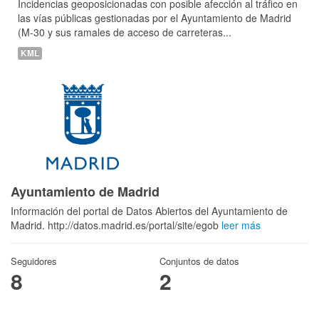
Incidencias geoposicionadas con posible afección al tráfico en
las vías públicas gestionadas por el Ayuntamiento de Madrid
(M-30 y sus ramales de acceso de carreteras...
KML
Ayuntamiento de Madrid
Información del portal de Datos Abiertos del Ayuntamiento de
Madrid. http://datos.madrid.es/portal/site/egob
leer más
Seguidores
Conjuntos de datos
8
2