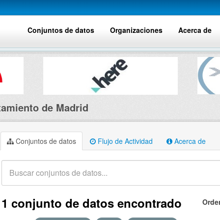
Conjuntos de datos
Organizaciones
Acerca de
amiento de Madrid
Conjuntos de datos
Flujo de Actividad
Acerca de
1 conjunto de datos encontrado
Orde