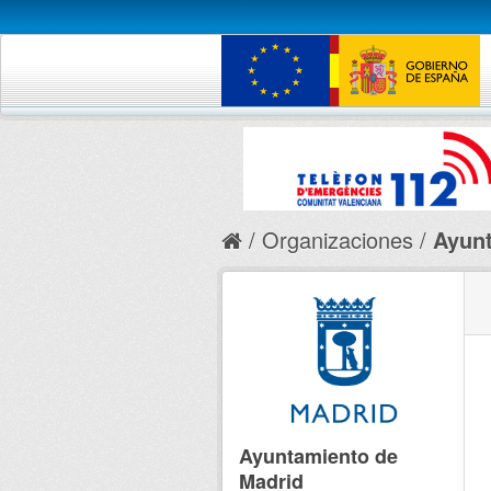
Organizaciones
Ayunt
Ayuntamiento de
Madrid