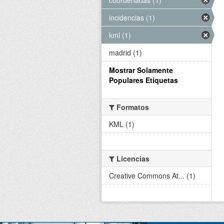
incidencias (1)
kml (1)
madrid (1)
Mostrar Solamente
Populares Etiquetas
Formatos
KML (1)
Licencias
Creative Commons At... (1)