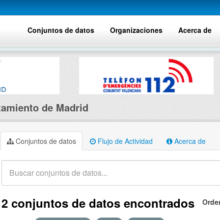
Conjuntos de datos
Organizaciones
Acerca de
amiento de Madrid
Conjuntos de datos
Flujo de Actividad
Acerca de
2 conjuntos de datos encontrados
Orde