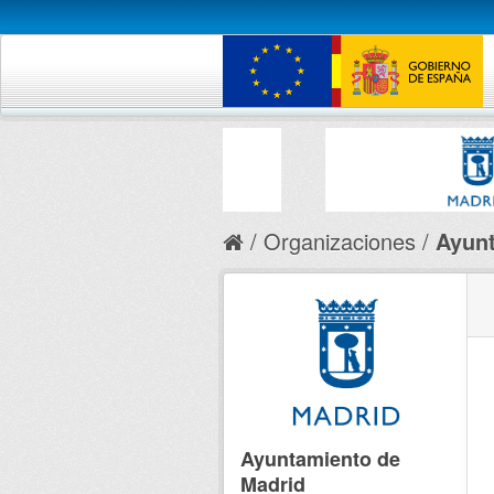
Organizaciones
Ayunt
Ayuntamiento de
Madrid