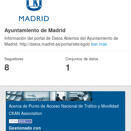
Ayuntamiento de Madrid
Información del portal de Datos Abiertos del Ayuntamiento de
Madrid. http://datos.madrid.es/portal/site/egob
leer más
Seguidores
Conjuntos de datos
8
1
Acerca de Punto de Acceso Nacional de Tráfico y Movilidad
CKAN Association
Gestionado con