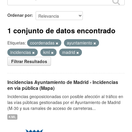
Ordenar por
1 conjunto de datos encontrado
Etiquetas:
coordenadas
ayuntamiento
incidencias
kml
madrid
Filtrar Resultados
Incidencias Ayuntamiento de Madrid - Incidencias
en vía pública (Mapa)
Incidencias geoposicionadas con posible afección al tráfico en
las vías públicas gestionadas por el Ayuntamiento de Madrid
(M-30 y sus ramales de acceso de carreteras...
KML