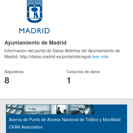
Ayuntamiento de Madrid
Información del portal de Datos Abiertos del Ayuntamiento de
Madrid. http://datos.madrid.es/portal/site/egob
leer más
Seguidores
Conjuntos de datos
8
1
Acerca de Punto de Acceso Nacional de Tráfico y Movilidad
CKAN Association