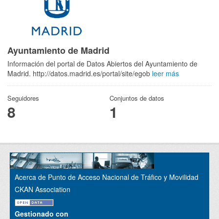
Ayuntamiento de Madrid
Información del portal de Datos Abiertos del Ayuntamiento de
Madrid. http://datos.madrid.es/portal/site/egob
leer más
Seguidores
Conjuntos de datos
8
1
Acerca de Punto de Acceso Nacional de Tráfico y Movilidad
CKAN Association
Gestionado con