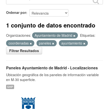
Ordenar por
1 conjunto de datos encontrado
Organizaciones:
Ayuntamiento de Madrid
Etiquetas:
coordenadas
paneles
ayuntamiento
Filtrar Resultados
Paneles Ayuntamiento de Madrid - Localizaciones
Ubicación geográfica de los paneles de información variable
en M-30 superficie.
SHP