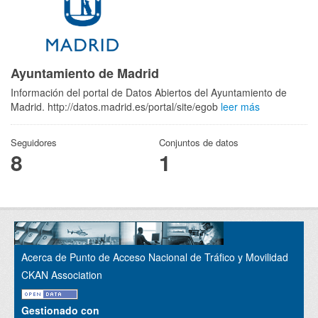
Ayuntamiento de Madrid
Información del portal de Datos Abiertos del Ayuntamiento de
Madrid. http://datos.madrid.es/portal/site/egob
leer más
Seguidores
Conjuntos de datos
8
1
Acerca de Punto de Acceso Nacional de Tráfico y Movilidad
CKAN Association
Gestionado con