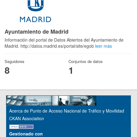
Ayuntamiento de Madrid
Información del portal de Datos Abiertos del Ayuntamiento de
Madrid. http://datos.madrid.es/portal/site/egob
leer más
Seguidores
Conjuntos de datos
8
1
Acerca de Punto de Acceso Nacional de Tráfico y Movilidad
CKAN Association
Gestionado con