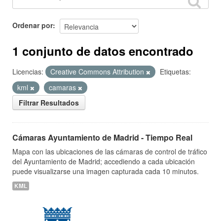
Ordenar por
1 conjunto de datos encontrado
Licencias:
Creative Commons Attribution
Etiquetas:
kml
camaras
Filtrar Resultados
Cámaras Ayuntamiento de Madrid - Tiempo Real
Mapa con las ubicaciones de las cámaras de control de tráfico
del Ayuntamiento de Madrid; accediendo a cada ubicación
puede visualizarse una imagen capturada cada 10 minutos.
KML