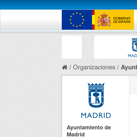
Organizaciones
Ayunt
Ayuntamiento de
Madrid