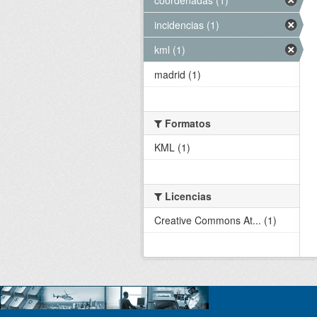
incidencias (1)
kml (1)
madrid (1)
Formatos
KML (1)
Licencias
Creative Commons At... (1)