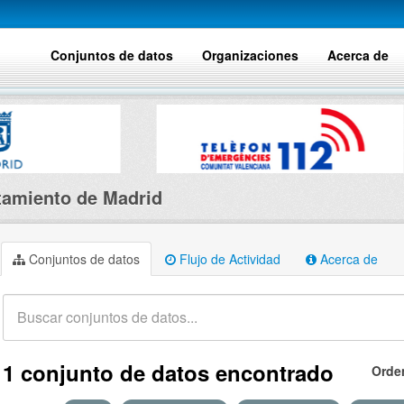
Conjuntos de datos
Organizaciones
Acerca de
amiento de Madrid
Conjuntos de datos
Flujo de Actividad
Acerca de
1 conjunto de datos encontrado
Orde