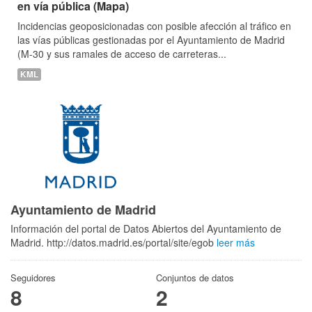
en vía pública (Mapa)
Incidencias geoposicionadas con posible afección al tráfico en
las vías públicas gestionadas por el Ayuntamiento de Madrid
(M-30 y sus ramales de acceso de carreteras...
KML
Ayuntamiento de Madrid
Información del portal de Datos Abiertos del Ayuntamiento de
Madrid. http://datos.madrid.es/portal/site/egob
leer más
Seguidores
Conjuntos de datos
8
2