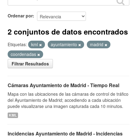
Ordenar por
2 conjuntos de datos encontrados
Etiquetas:
kml
ayuntamiento
madrid
coordenadas
Filtrar Resultados
Cámaras Ayuntamiento de Madrid - Tiempo Real
Mapa con las ubicaciones de las cámaras de control de tráfico
del Ayuntamiento de Madrid; accediendo a cada ubicación
puede visualizarse una imagen capturada cada 10 minutos.
KML
Incidencias Ayuntamiento de Madrid - Incidencias