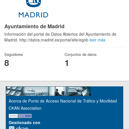
Ayuntamiento de Madrid
Información del portal de Datos Abiertos del Ayuntamiento de
Madrid. http://datos.madrid.es/portal/site/egob
leer más
Seguidores
Conjuntos de datos
8
1
Acerca de Punto de Acceso Nacional de Tráfico y Movilidad
CKAN Association
Gestionado con