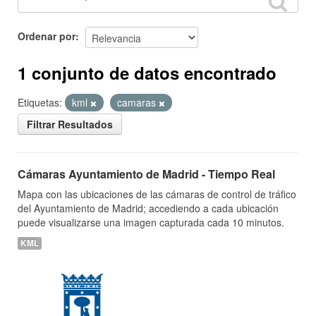
Ordenar por
1 conjunto de datos encontrado
Etiquetas:
kml
camaras
Filtrar Resultados
Cámaras Ayuntamiento de Madrid - Tiempo Real
Mapa con las ubicaciones de las cámaras de control de tráfico
del Ayuntamiento de Madrid; accediendo a cada ubicación
puede visualizarse una imagen capturada cada 10 minutos.
KML