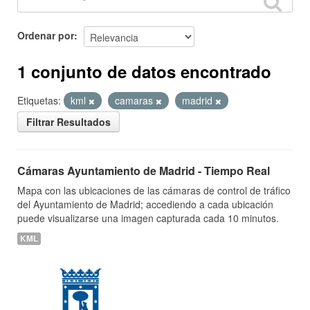
Ordenar por
1 conjunto de datos encontrado
Etiquetas:
kml
camaras
madrid
Filtrar Resultados
Cámaras Ayuntamiento de Madrid - Tiempo Real
Mapa con las ubicaciones de las cámaras de control de tráfico
del Ayuntamiento de Madrid; accediendo a cada ubicación
puede visualizarse una imagen capturada cada 10 minutos.
KML