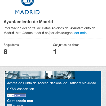
Ayuntamiento de Madrid
Información del portal de Datos Abiertos del Ayuntamiento de
Madrid. http://datos.madrid.es/portal/site/egob
leer más
Seguidores
Conjuntos de datos
8
1
Acerca de Punto de Acceso Nacional de Tráfico y Movilidad
CKAN Association
Gestionado con