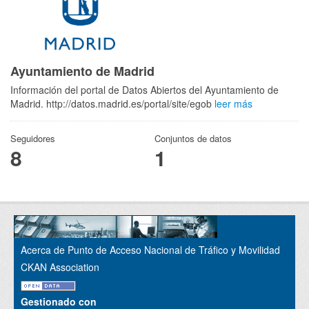
Ayuntamiento de Madrid
Información del portal de Datos Abiertos del Ayuntamiento de
Madrid. http://datos.madrid.es/portal/site/egob
leer más
Seguidores
Conjuntos de datos
8
1
Acerca de Punto de Acceso Nacional de Tráfico y Movilidad
CKAN Association
Gestionado con