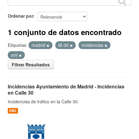
Ordenar por
1 conjunto de datos encontrado
Etiquetas:
madrid
M-30
incidencias
xml
Filtrar Resultados
Incidencias Ayuntamiento de Madrid - Incidencias
en Calle 30
Incidencias de tráfico en la Calle 30.
XML